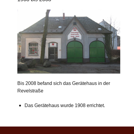
Bis 2008 befand sich das Gerätehaus in der
Revelstraße
Das Gerätehaus wurde 1908 errichtet.