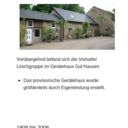
Vorübergehnd befand sich die Vorhaller
Löschgruppe im Gerätehaus Gut Hausen
Das provisorische Gerätehaus wurde
größtenteils durch Eigenleistung erstellt.
1908 bis 2008