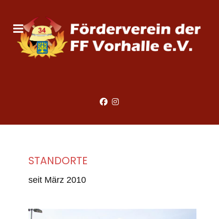
STANDORTE
seit März 2010