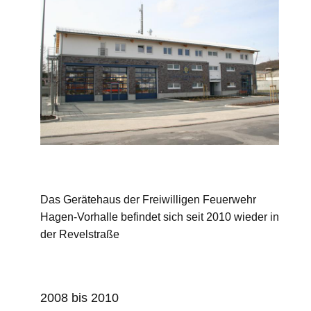
Das Gerätehaus der Freiwilligen Feuerwehr
Hagen-Vorhalle befindet sich seit 2010 wieder in
der Revelstraße
2008 bis 2010