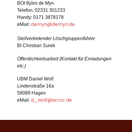
BOI Björn de Myn
Telefon: 02331 301233
Handy: 0171 3878178
demyn@demyn.de
eMail:
Stellvertretender Löschgruppenführer
BI Christian Surek
Öffentlichkeitsarbeit (Kontakt für Einladungen
etc.)
UBM Daniel Wolf
Lindenstraße 16a
58089 Hagen
d_wolf@arcor.de
eMail: