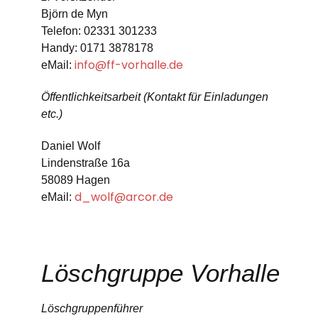
Björn de Myn
Telefon: 02331 301233
Handy: 0171 3878178
info@ff-vorhalle.de
eMail:
Öffentlichkeitsarbeit (Kontakt für Einladungen
etc.)
Daniel Wolf
Lindenstraße 16a
58089 Hagen
d_wolf@arcor.de
eMail:
Löschgruppe Vorhalle
Löschgruppenführer