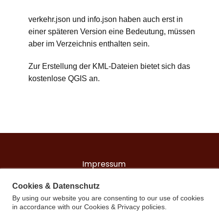
verkehr.json und info.json haben auch erst in
einer späteren Version eine Bedeutung, müssen
aber im Verzeichnis enthalten sein.
Zur Erstellung der KML-Dateien bietet sich das
kostenlose QGIS an.
Impressum
Datenschutzerklärung
Cookies & Datenschutz
By using our website you are consenting to our use of cookies
in accordance with our Cookies & Privacy policies.