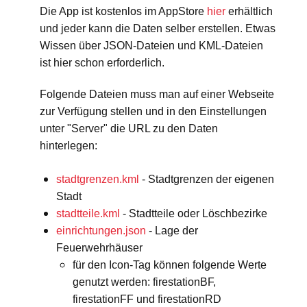
Die App ist kostenlos im AppStore
hier
erhältlich
und jeder kann die Daten selber erstellen. Etwas
Wissen über JSON-Dateien und KML-Dateien
ist hier schon erforderlich.
Folgende Dateien muss man auf einer Webseite
zur Verfügung stellen und in den Einstellungen
unter "Server" die URL zu den Daten
hinterlegen:
stadtgrenzen.kml
- Stadtgrenzen der eigenen
Stadt
stadtteile.kml
- Stadtteile oder Löschbezirke
einrichtungen.json
- Lage der
Feuerwehrhäuser
für den Icon-Tag können folgende Werte
genutzt werden: firestationBF,
firestationFF und firestationRD