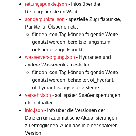
rettungspunkte.json
- Infos über die
Rettungspunkte im Wald
sonderpunkte.json
- spezielle Zugriffspunkte,
Punkte für Ölsperren etc.
für den Icon-Tag können folgende Werte
genutzt werden: bereitstellungsraum,
oelsperre, zugriffspunkt
wasserversorgung.json
- Hydranten und
andere Wasserentnamestellen
für den Icon-Tag können folgende Werte
genutzt werden: behaelter, of_hydrant,
uf_hydrant, saugstelle, zisterne
verkehr.json
- soll später Straßensperrungen
etc. enthalten.
info.json
- Info über die Versionen der
Dateien um automatische Aktualisierungen
zu ermöglichen. Auch das in einer späteren
Version.